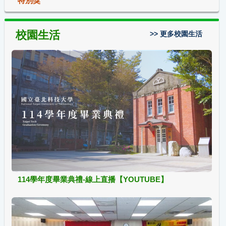
特別獎
校園生活
>> 更多校園生活
114學年度畢業典禮-線上直播【YOUTUBE】