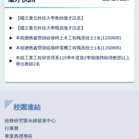
【國立臺北科技大學教師徵才訊息】
【國立臺北科技大學職員徵才訊息】
本校總務處營繕組徵聘土木工程職系技士1名(1150805)
本校總務處營繕組徵聘電機工程職系技士1名(1150805)
本校工業工程與管理系115學年度第2學期徵聘助理教授以上
專任教師2名
校園連結
校務研究暨永續發展中心
行事曆
畢業典禮專區