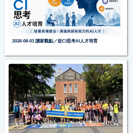
2026-08-03
讀家觀點／從CI思考AI人才培育